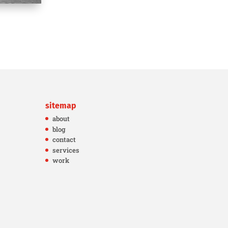
sitemap
about
blog
contact
services
work