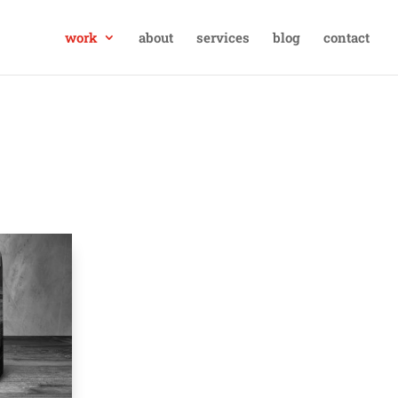
work
about
services
blog
contact