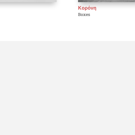
Κορόνη
Boxes