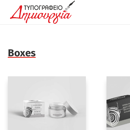
Boxes