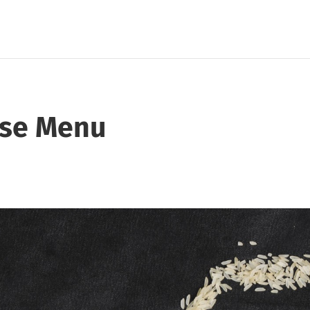
se Menu