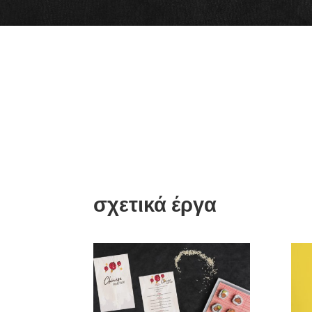
σχετικά έργα