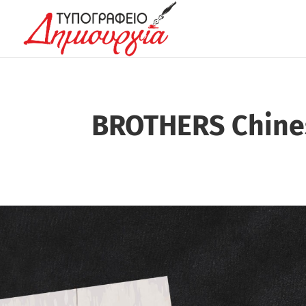
BROTHERS Chine