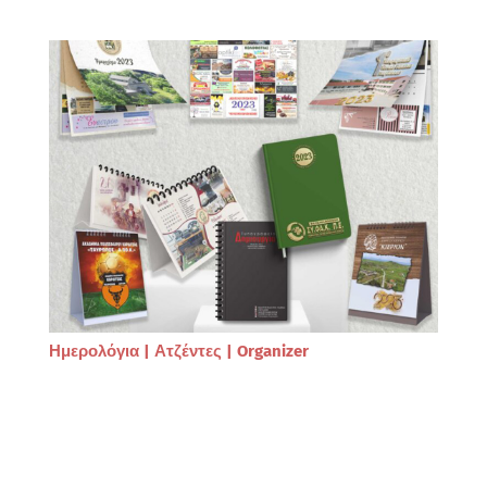
Ημερολόγια | Ατζέντες | Organizer