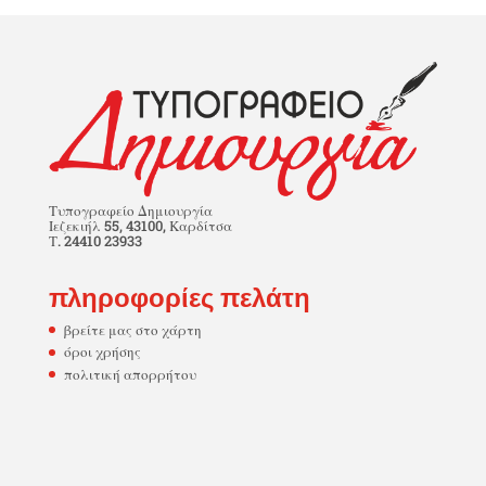
Τυπογραφείο Δημιουργία
Ιεζεκιήλ 55, 43100, Καρδίτσα
Τ. 24410 23933
πληροφορίες πελάτη
βρείτε μας στο χάρτη
όροι χρήσης
πολιτική απορρήτου