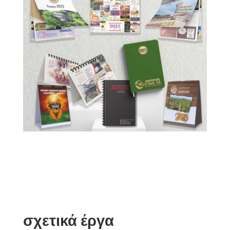
σχετικά έργα