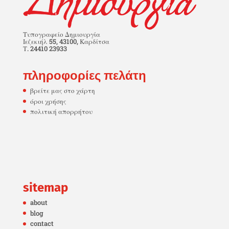
Τυπογραφείο Δημιουργία
Ιεζεκιήλ 55, 43100, Καρδίτσα
Τ. 24410 23933
πληροφορίες πελάτη
βρείτε μας στο χάρτη
όροι χρήσης
πολιτική απορρήτου
sitemap
about
blog
contact