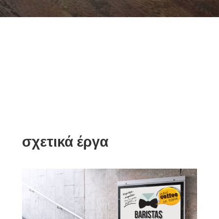
σχετικά έργα