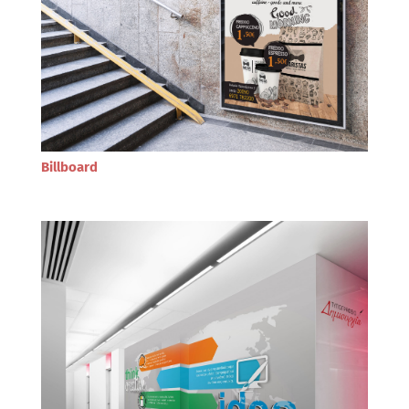
Billboard