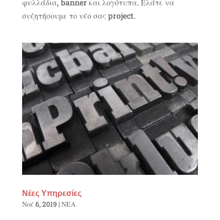
φυλλάδια, banner και λογότυπα. Ελάτε να
συζητήσουμε το νέο σας project.
Νέες Υπηρεσίες
Νοέ 6, 2019
|
ΝΕΑ