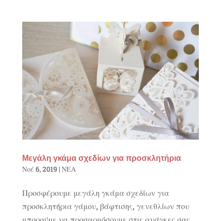
Μεγάλη γκάμα σχεδίων για προσκλητήρια
Νοέ 6, 2019
|
ΝΕΑ
Προσφέρουμε μεγάλη γκάμα σχεδίων για
προσκλητήρια γάμου, βάφτισης, γενεθλίων που
μπορούμε να προσαρμόσουμε στις ανάγκες σας.