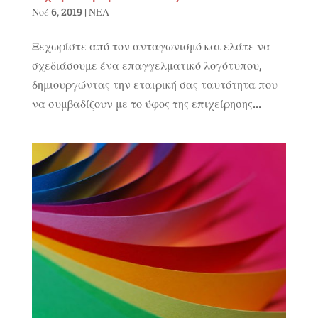
Νοέ 6, 2019
|
ΝΕΑ
Ξεχωρίστε από τον ανταγωνισμό και ελάτε να
σχεδιάσουμε ένα επαγγελματικό λογότυπου,
δημιουργώντας την εταιρική σας ταυτότητα που
να συμβαδίζουν με το ύφος της επιχείρησης...