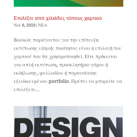
Επιλέξτε από χιλιάδες τύπους χαρτιού
Νοέ 6, 2019
|
ΝΕΑ
Βασικός παράγοντας για την επίτευξη
εκτύπωσης υψηλής ποιότητας είναι η επιλογή του
χαρτιού που θα χρησιμοποιηθεί. Είτε πρόκειται
για απλή εκτύπωση, προσκλητήριο γάμου ή
εκδήλωσης, φυλλαδίου ή παρουσίασης
εξειδικευμένου portfolio. Πρέπει να μπορείτε να
επιλέξετε...