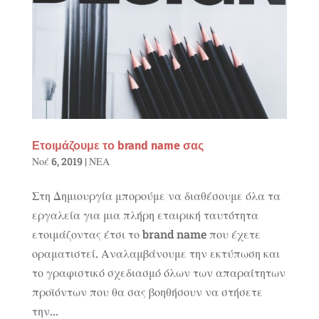
Ετοιμάζουμε το brand name σας
Νοέ 6, 2019
|
ΝΕΑ
Στη Δημιουργία μπορούμε να διαθέσουμε όλα τα
εργαλεία για μια πλήρη εταιρική ταυτότητα
ετοιμάζοντας έτσι το brand name που έχετε
οραματιστεί. Αναλαμβάνουμε την εκτύπωση και
το γραφιστικό σχεδιασμό όλων των απαραίτητων
προϊόντων που θα σας βοηθήσουν να στήσετε
την...