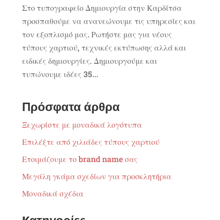
Στο τυπογραφείο Δημιουργία στην Καρδίτσα
προσπαθούμε να ανανεώνουμε τις υπηρεσίες και
τον εξοπλισμό μας. Ρωτήστε μας για νέους
τύπους χαρτιού, τεχνικές εκτύπωσης αλλά και
ειδικές δημιουργίες. Δημιουργούμε και
τυπώνουμε ιδέες 35...
Πρόσφατα άρθρα
Ξεχωρίστε με μοναδικά λογότυπα
Επιλέξτε από χιλιάδες τύπους χαρτιού
Ετοιμάζουμε το brand name σας
Μεγάλη γκάμα σχεδίων για προσκλητήρια
Μοναδικά σχέδια