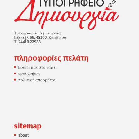
Τυπογραφείο Δημιουργία
Ιεζεκιήλ 55, 43100, Καρδίτσα
Τ. 24410 23933
πληροφορίες πελάτη
βρείτε μας στο χάρτη
όροι χρήσης
πολιτική απορρήτου
sitemap
about