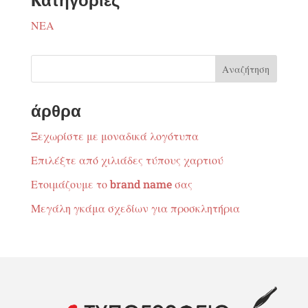
Kατηγορίες
ΝΕΑ
άρθρα
Ξεχωρίστε με μοναδικά λογότυπα
Επιλέξτε από χιλιάδες τύπους χαρτιού
Ετοιμάζουμε το brand name σας
Μεγάλη γκάμα σχεδίων για προσκλητήρια