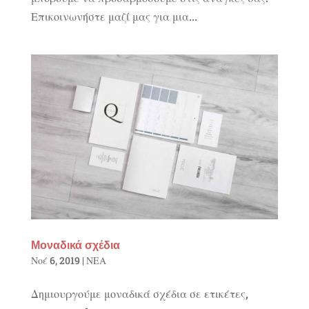
Επικοινωνήστε μαζί μας για μια...
Μοναδικά σχέδια
Νοέ 6, 2019
|
ΝΕΑ
Δημιουργούμε μοναδικά σχέδια σε ετικέτες,